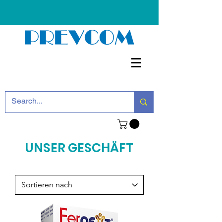
UNSER GESCHÄFT