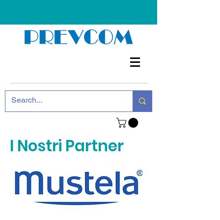
I Nostri Partner