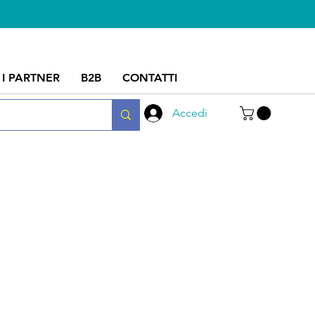
I PARTNER
B2B
CONTATTI
Accedi