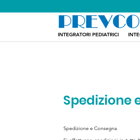
INTEGRATORI PEDIATRICI
INT
Spedizione
Spedizione e Consegna