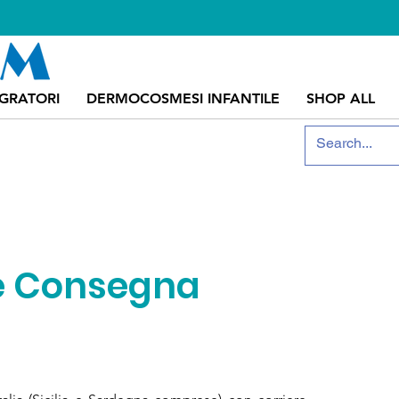
EGRATORI
DERMOCOSMESI INFANTILE
SHOP ALL
 e Consegna